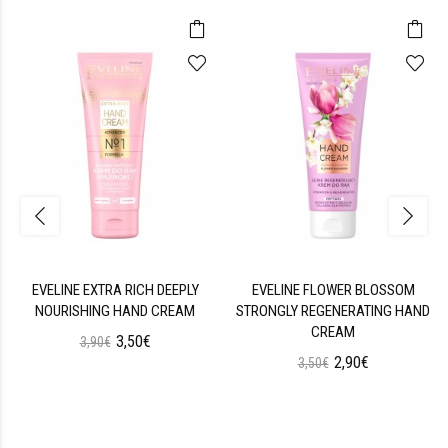
EVELINE EXTRA RICH DEEPLY
EVELINE FLOWER BLOSSOM
NOURISHING HAND CREAM
STRONGLY REGENERATING HAND
CREAM
3,50€
3,90€
2,90€
3,50€