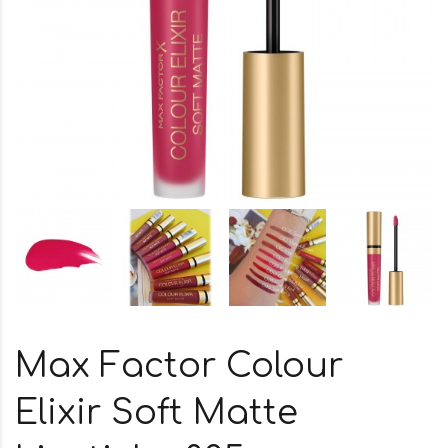
Max Factor Colour
Elixir Soft Matte