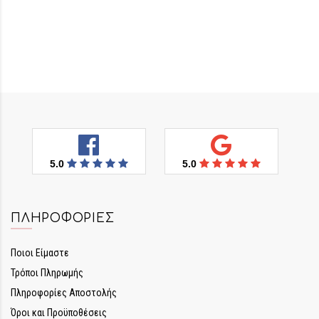
5.0
5.0
ΠΛΗΡΟΦΟΡΊΕΣ
Ποιοι Είμαστε
Τρόποι Πληρωμής
Πληροφορίες Αποστολής
Όροι και Προϋποθέσεις