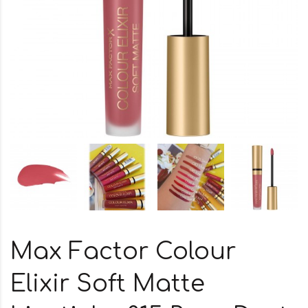
Max Factor Colour
Elixir Soft Matte