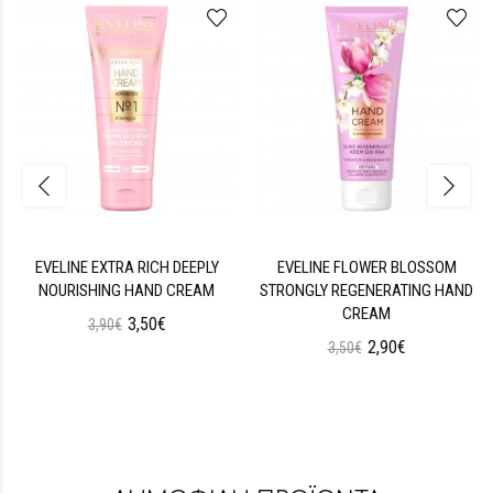
EVELINE EXTRA RICH DEEPLY
EVELINE FLOWER BLOSSOM
NOURISHING HAND CREAM
STRONGLY REGENERATING HAND
CREAM
3,50€
3,90€
2,90€
3,50€