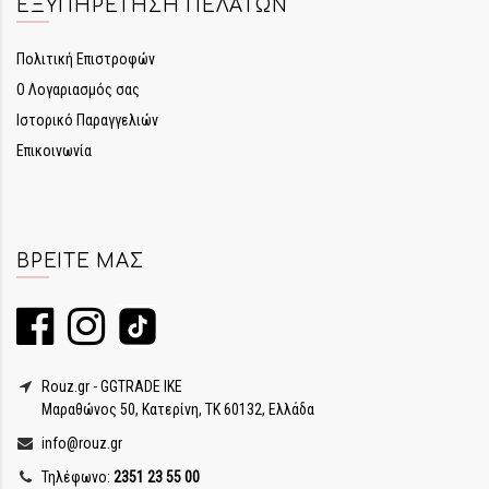
ΕΞΥΠΗΡΈΤΗΣΗ ΠΕΛΑΤΏΝ
Πολιτική Επιστροφών
Ο Λογαριασμός σας
Ιστορικό Παραγγελιών
Επικοινωνία
ΒΡΕΊΤΕ ΜΑΣ
Rouz.gr - GGTRADE IKE
Μαραθώνος 50, Κατερίνη, ΤΚ 60132, Ελλάδα
info@rouz.gr
Τηλέφωνο:
2351 23 55 00