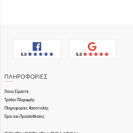
5.0
5.0
ΠΛΗΡΟΦΟΡΊΕΣ
Ποιοι Είμαστε
Τρόποι Πληρωμής
Πληροφορίες Αποστολής
Όροι και Προϋποθέσεις