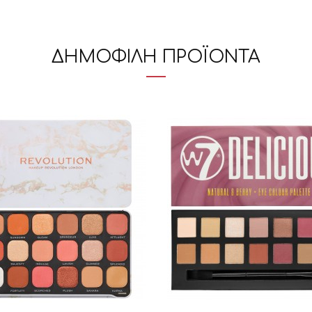
ΔΗΜΟΦΙΛΗ ΠΡΟΪΟΝΤΑ