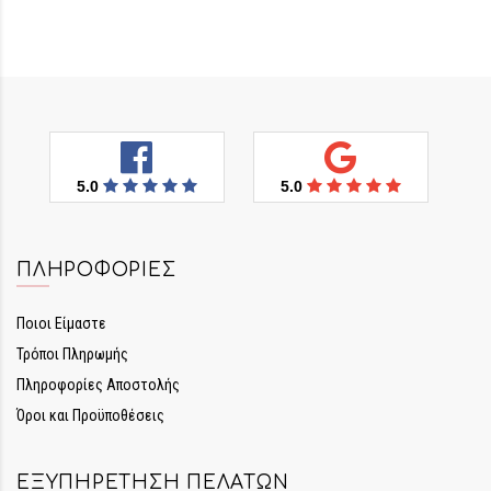
5.0
5.0
ΠΛΗΡΟΦΟΡΊΕΣ
Ποιοι Είμαστε
Τρόποι Πληρωμής
Πληροφορίες Αποστολής
Όροι και Προϋποθέσεις
ΕΞΥΠΗΡΈΤΗΣΗ ΠΕΛΑΤΏΝ