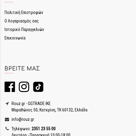
Πολιτική Επιστροφών
Ο Λογαριασμός σας
Ιστορικό Παραγγελιών
Επικοινωνία
ΒΡΕΊΤΕ ΜΑΣ
Rouz.gr - GGTRADE IKE
Μαραθώνος 50, Κατερίνη, ΤΚ 60132, Ελλάδα
info@rouz.gr
Τηλέφωνο:
2351 23 55 00
Δευτέρα - Παρασκευή 10:00-18:00