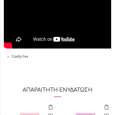
Cruelty free
ΑΠΑΡΑΙΤΗΤΗ ΕΝΥΔΑΤΩΣΗ