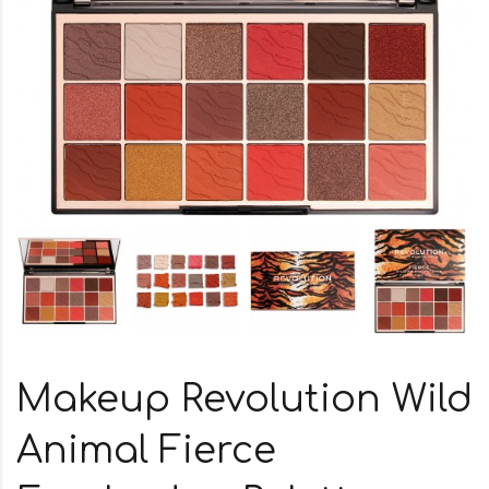
Makeup Revolution Wild
Animal Fierce