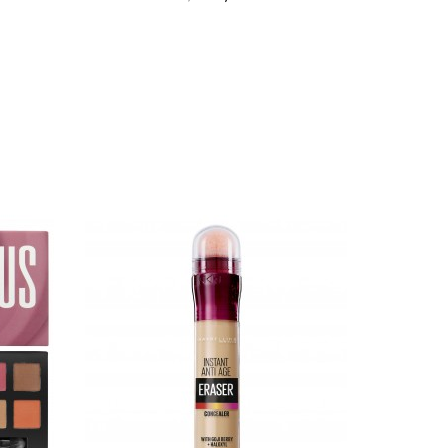
Προσθήκη στο Καλάθι