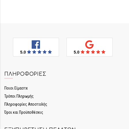
5.0
5.0
ΠΛΗΡΟΦΟΡΊΕΣ
Ποιοι Είμαστε
Τρόποι Πληρωμής
Πληροφορίες Αποστολής
Όροι και Προϋποθέσεις