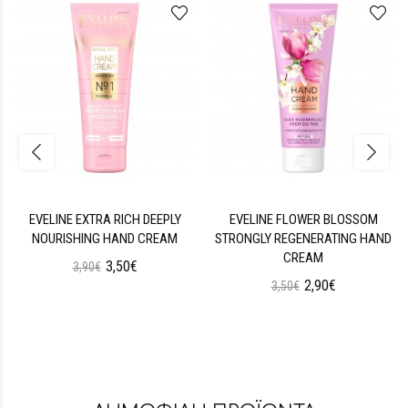
EVELINE EXTRA RICH DEEPLY
EVELINE FLOWER BLOSSOM
NOURISHING HAND CREAM
STRONGLY REGENERATING HAND
CREAM
3,50€
3,90€
2,90€
3,50€