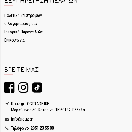
ΕΞΥΠΗΡΈΤΗΣΗ ΠΕΛΑΤΏΝ
Πολιτική Επιστροφών
Ο Λογαριασμός σας
Ιστορικό Παραγγελιών
Επικοινωνία
ΒΡΕΊΤΕ ΜΑΣ
Rouz.gr - GGTRADE IKE
Μαραθώνος 50, Κατερίνη, ΤΚ 60132, Ελλάδα
info@rouz.gr
Τηλέφωνο:
2351 23 55 00