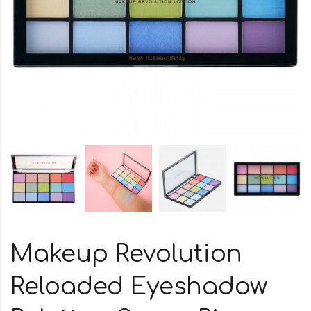
Makeup Revolution
Reloaded Eyeshadow