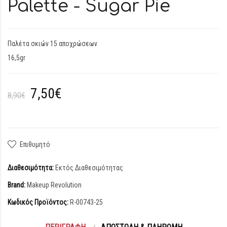
Palette - Sugar Pie
Παλέτα σκιών 15 αποχρώσεων
16,5gr
7,50€
8,90€
Επιθυμητό
Διαθεσιμότητα:
Εκτός Διαθεσιμότητας
Brand:
Makeup Revolution
Κωδικός Προϊόντος:
R-00743-25