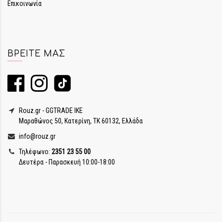
Επικοινωνία
ΒΡΕΊΤΕ ΜΑΣ
Rouz.gr - GGTRADE IKE
Μαραθώνος 50, Κατερίνη, ΤΚ 60132, Ελλάδα
info@rouz.gr
Τηλέφωνο:
2351 23 55 00
Δευτέρα - Παρασκευή 10:00-18:00