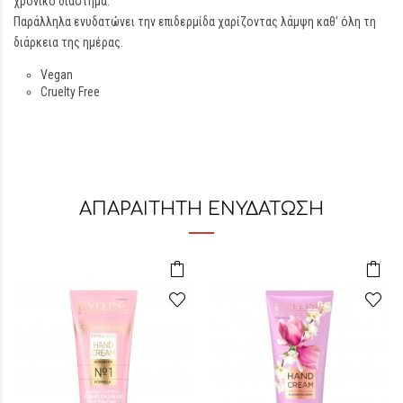
χρονικό διάστημα.
Παράλληλα ενυδατώνει την επιδερμίδα χαρίζοντας λάμψη καθ' όλη τη
διάρκεια της ημέρας.
Vegan
Cruelty Free
ΑΠΑΡΑΙΤΗΤΗ ΕΝΥΔΑΤΩΣΗ