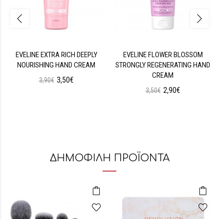
EVELINE EXTRA RICH DEEPLY
EVELINE FLOWER BLOSSOM
NOURISHING HAND CREAM
STRONGLY REGENERATING HAND
CREAM
3,50€
3,90€
2,90€
3,50€
ΔΗΜΟΦΙΛΗ ΠΡΟΪΟΝΤΑ