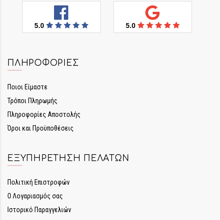
5.0
5.0
ΠΛΗΡΟΦΟΡΊΕΣ
Ποιοι Είμαστε
Τρόποι Πληρωμής
Πληροφορίες Αποστολής
Όροι και Προϋποθέσεις
ΕΞΥΠΗΡΈΤΗΣΗ ΠΕΛΑΤΏΝ
Πολιτική Επιστροφών
Ο Λογαριασμός σας
Ιστορικό Παραγγελιών