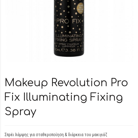
Makeup Revolution Pro
Fix Illuminating Fixing
Spray
Σπρέι λάμψης για σταθεροποίηση & διάρκεια του μακιγιάζ