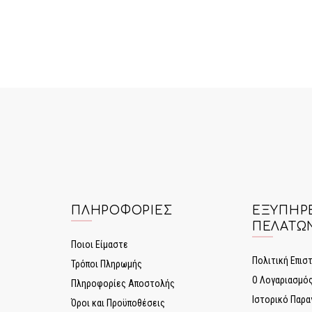
ΠΛΗΡΟΦΟΡΊΕΣ
ΕΞΥΠΗΡ
ΠΕΛΑΤΏ
Ποιοι Είμαστε
Πολιτική Επι
Τρόποι Πληρωμής
Ο Λογαριασμό
Πληροφορίες Αποστολής
Ιστορικό Παρα
Όροι και Προϋποθέσεις