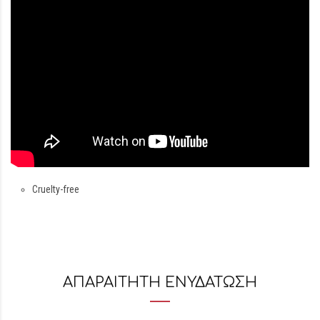
Cruelty-free
ΑΠΑΡΑΙΤΗΤΗ ΕΝΥΔΑΤΩΣΗ