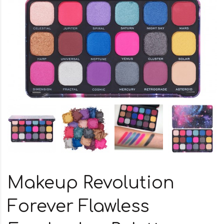
Makeup Revolution
Forever Flawless