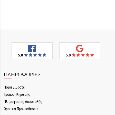
5.0
5.0
ΠΛΗΡΟΦΟΡΊΕΣ
Ποιοι Είμαστε
Τρόποι Πληρωμής
Πληροφορίες Αποστολής
Όροι και Προϋποθέσεις