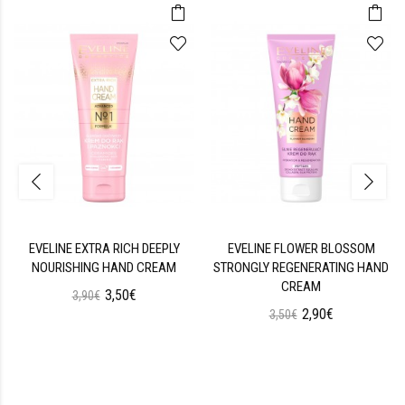
EVELINE EXTRA RICH DEEPLY
EVELINE FLOWER BLOSSOM
NOURISHING HAND CREAM
STRONGLY REGENERATING HAND
CREAM
3,50€
3,90€
2,90€
3,50€