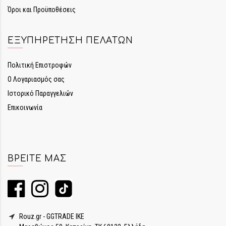
Όροι και Προϋποθέσεις
ΕΞΥΠΗΡΈΤΗΣΗ ΠΕΛΑΤΏΝ
Πολιτική Επιστροφών
Ο Λογαριασμός σας
Ιστορικό Παραγγελιών
Επικοινωνία
ΒΡΕΊΤΕ ΜΑΣ
Rouz.gr - GGTRADE IKE