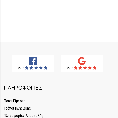
5.0
5.0
ΠΛΗΡΟΦΟΡΊΕΣ
Ποιοι Είμαστε
Τρόποι Πληρωμής
Πληροφορίες Αποστολής