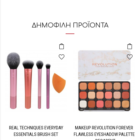
ΔΗΜΟΦΙΛΗ ΠΡΟΪΟΝΤΑ
REAL TECHNIQUES EVERYDAY
MAKEUP REVOLUTION FOREVER
ESSENTIALS BRUSH SET
FLAWLESS EYESHADOW PALETTE