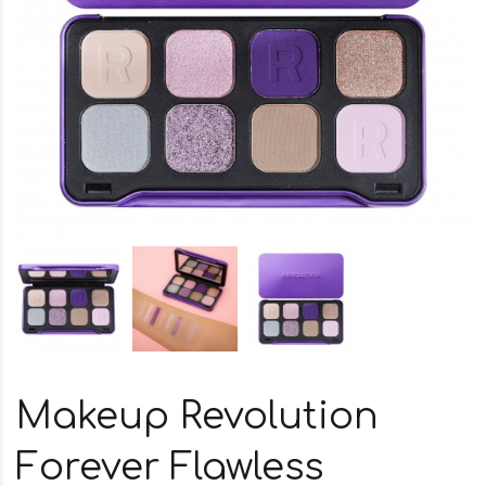
Makeup Revolution
Forever Flawless