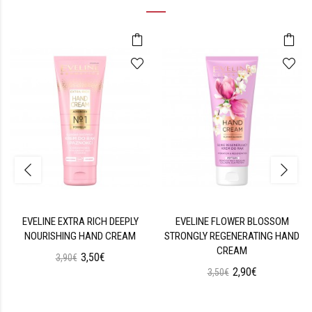
EVELINE EXTRA RICH DEEPLY
EVELINE FLOWER BLOSSOM
NOURISHING HAND CREAM
STRONGLY REGENERATING HAND
CREAM
3,50€
3,90€
2,90€
3,50€