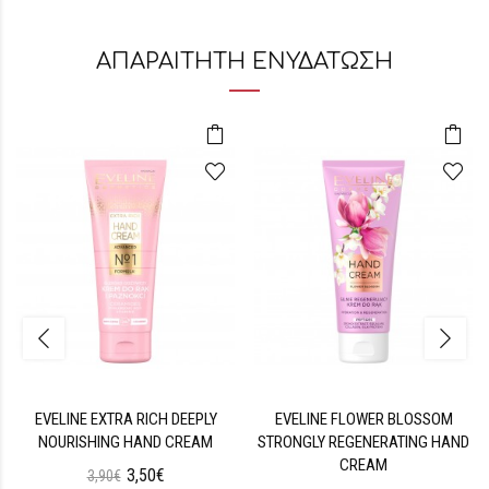
ΑΠΑΡΑΙΤΗΤΗ ΕΝΥΔΑΤΩΣΗ
EVELINE EXTRA RICH DEEPLY
EVELINE FLOWER BLOSSOM
NOURISHING HAND CREAM
STRONGLY REGENERATING HAND
CREAM
3,50€
3,90€