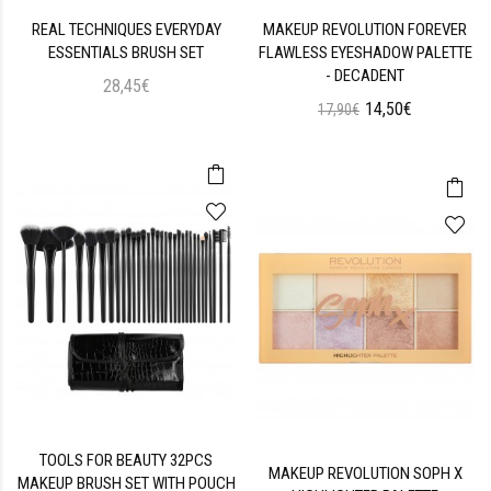
REAL TECHNIQUES EVERYDAY
MAKEUP REVOLUTION FOREVER
ESSENTIALS BRUSH SET
FLAWLESS EYESHADOW PALETTE
- DECADENT
28,45€
14,50€
17,90€
TOOLS FOR BEAUTY 32PCS
MAKEUP REVOLUTION SOPH X
MAKEUP BRUSH SET WITH POUCH