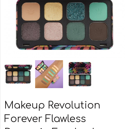
Makeup Revolution
Forever Flawless