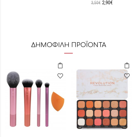
2,90€
3,50€
ΔΗΜΟΦΙΛΗ ΠΡΟΪΟΝΤΑ