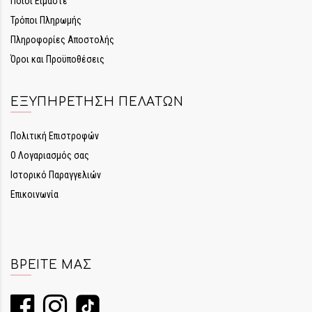
Ποιοι Είμαστε
Τρόποι Πληρωμής
Πληροφορίες Αποστολής
Όροι και Προϋποθέσεις
ΕΞΥΠΗΡΈΤΗΣΗ ΠΕΛΑΤΏΝ
Πολιτική Επιστροφών
Ο Λογαριασμός σας
Ιστορικό Παραγγελιών
Επικοινωνία
ΒΡΕΊΤΕ ΜΑΣ