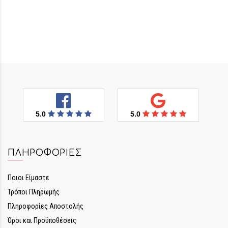
5.0
5.0
ΠΛΗΡΟΦΟΡΊΕΣ
Ποιοι Είμαστε
Τρόποι Πληρωμής
Πληροφορίες Αποστολής
Όροι και Προϋποθέσεις