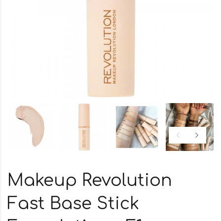
Makeup Revolution
Fast Base Stick