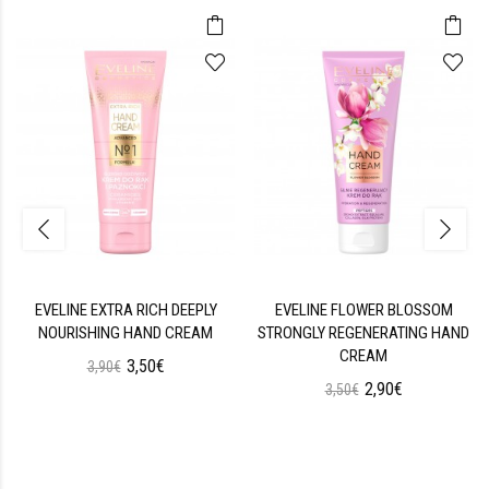
EVELINE EXTRA RICH DEEPLY
EVELINE FLOWER BLOSSOM
NOURISHING HAND CREAM
STRONGLY REGENERATING HAND
CREAM
3,50€
3,90€
2,90€
3,50€