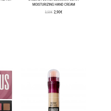
MOISTURIZING HAND CREAM
2,90€
3,50€
Προσθήκη στο Καλάθι