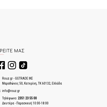
ΡΕΊΤΕ ΜΑΣ
Rouz.gr - GGTRADE IKE
Μαραθώνος 50, Κατερίνη, ΤΚ 60132, Ελλάδα
info@rouz.gr
Τηλέφωνο:
2351 23 55 00
Δευτέρα - Παρασκευή 10:00-18:00