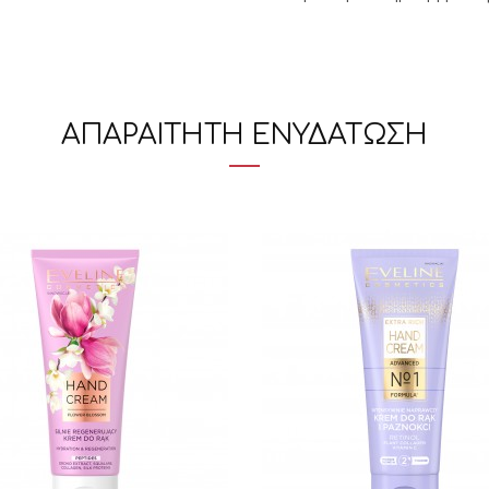
ΑΠΑΡΑΙΤΗΤΗ ΕΝΥΔΑΤΩΣΗ