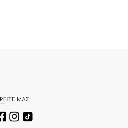
Προσθήκη στο Καλάθι
ΡΕΊΤΕ ΜΑΣ