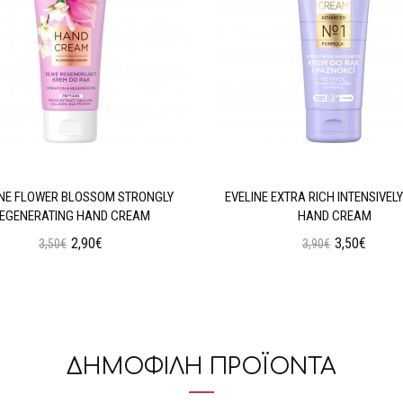
INE FLOWER BLOSSOM STRONGLY
EVELINE EXTRA RICH INTENSIVELY
EGENERATING HAND CREAM
HAND CREAM
2,90€
3,50€
3,50€
3,90€
Προσθήκη στο Καλάθι
Προσθήκη στο Καλάθι
ΔΗΜΟΦΙΛΗ ΠΡΟΪΟΝΤΑ