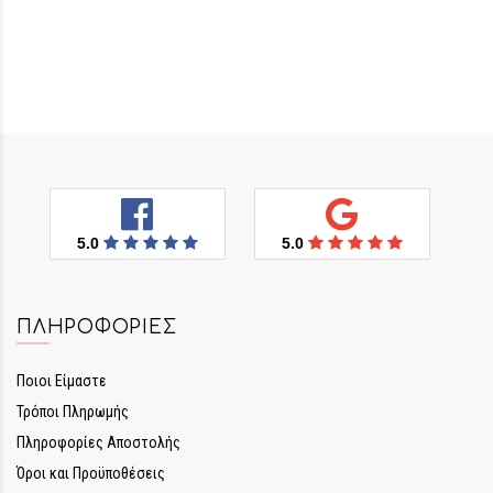
5.0
5.0
ΠΛΗΡΟΦΟΡΊΕΣ
Ποιοι Είμαστε
Τρόποι Πληρωμής
Πληροφορίες Αποστολής
Όροι και Προϋποθέσεις