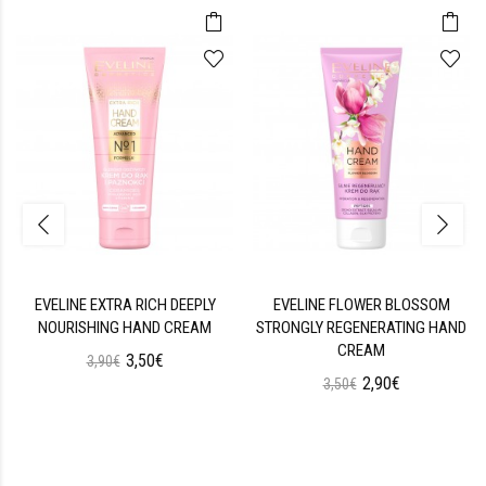
EVELINE EXTRA RICH DEEPLY
EVELINE FLOWER BLOSSOM
NOURISHING HAND CREAM
STRONGLY REGENERATING HAND
CREAM
3,50€
3,90€
2,90€
3,50€