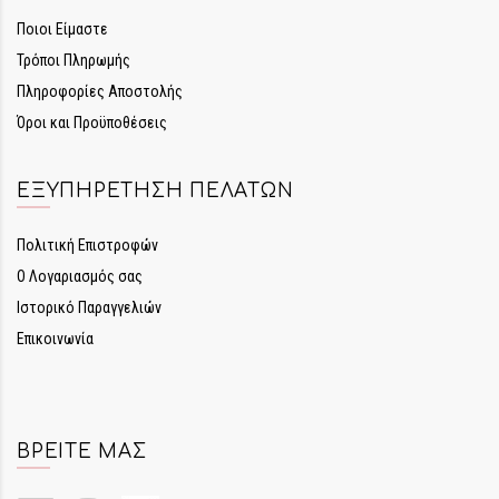
Ποιοι Είμαστε
Τρόποι Πληρωμής
Πληροφορίες Αποστολής
Όροι και Προϋποθέσεις
ΕΞΥΠΗΡΈΤΗΣΗ ΠΕΛΑΤΏΝ
Πολιτική Επιστροφών
Ο Λογαριασμός σας
Ιστορικό Παραγγελιών
Επικοινωνία
ΒΡΕΊΤΕ ΜΑΣ