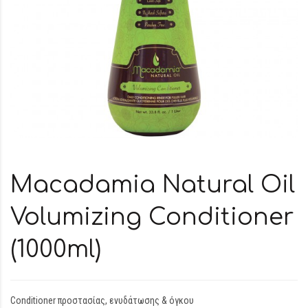
Macadamia Natural Oil
Volumizing Conditioner
(1000ml)
Conditioner προστασίας, ενυδάτωσης & όγκου