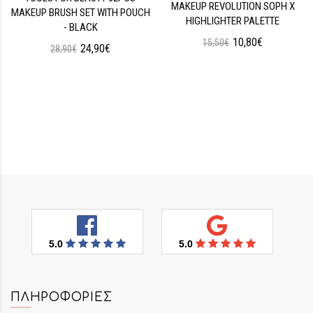
MAKEUP REVOLUTION SOPH X
MAKEUP BRUSH SET WITH POUCH
HIGHLIGHTER PALETTE
- BLACK
10,80€
15,50€
24,90€
28,90€
5.0
5.0
ΠΛΗΡΟΦΟΡΊΕΣ