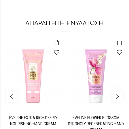
ΑΠΑΡΑΙΤΗΤΗ ΕΝΥΔΑΤΩΣΗ
EVELINE EXTRA RICH DEEPLY
EVELINE FLOWER BLOSSOM
NOURISHING HAND CREAM
STRONGLY REGENERATING HAND