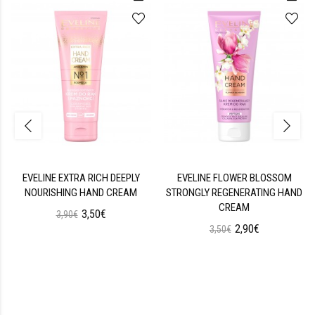
EVELINE EXTRA RICH DEEPLY
EVELINE FLOWER BLOSSOM
NOURISHING HAND CREAM
STRONGLY REGENERATING HAND
CREAM
3,50€
3,90€
2,90€
3,50€