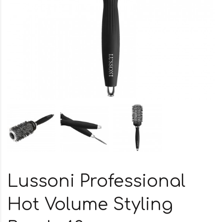
Lussoni Professional
Hot Volume Styling