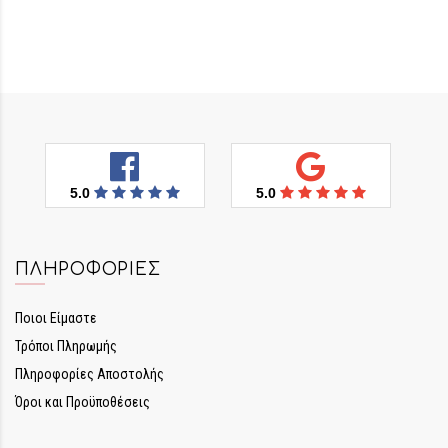
5.0
5.0
ΠΛΗΡΟΦΟΡΊΕΣ
Ποιοι Είμαστε
Τρόποι Πληρωμής
Πληροφορίες Αποστολής
Όροι και Προϋποθέσεις