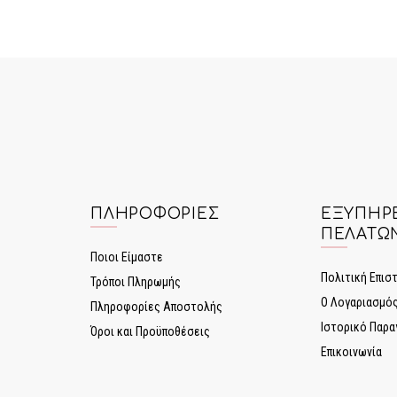
ΠΛΗΡΟΦΟΡΊΕΣ
ΕΞΥΠΗΡ
ΠΕΛΑΤΏ
Ποιοι Είμαστε
Πολιτική Επι
Τρόποι Πληρωμής
Ο Λογαριασμό
Πληροφορίες Αποστολής
Ιστορικό Παρα
Όροι και Προϋποθέσεις
Επικοινωνία