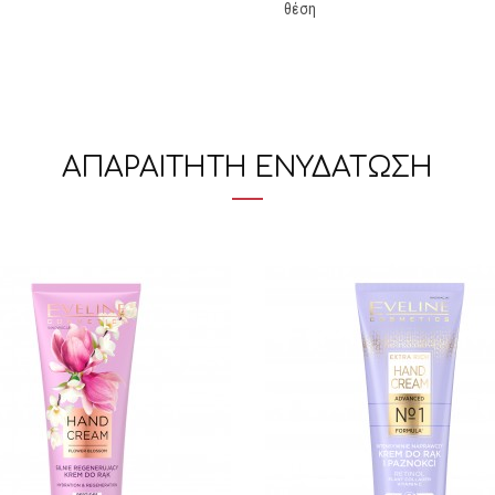
θέση
ΑΠΑΡΑΙΤΗΤΗ ΕΝΥΔΑΤΩΣΗ