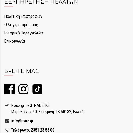
ΕΞΥΠΗΡΈΤΗΣΗ ΠΕΛΑΤΏΝ
Πολιτική Επιστροφών
Ο Λογαριασμός σας
Ιστορικό Παραγγελιών
Επικοινωνία
ΒΡΕΊΤΕ ΜΑΣ
Rouz.gr - GGTRADE IKE
Μαραθώνος 50, Κατερίνη, ΤΚ 60132, Ελλάδα
info@rouz.gr
Τηλέφωνο:
2351 23 55 00