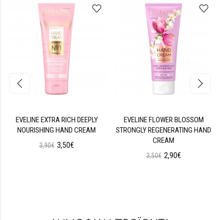
EVELINE EXTRA RICH DEEPLY
EVELINE FLOWER BLOSSOM
NOURISHING HAND CREAM
STRONGLY REGENERATING HAND
CREAM
3,50€
3,90€
2,90€
3,50€