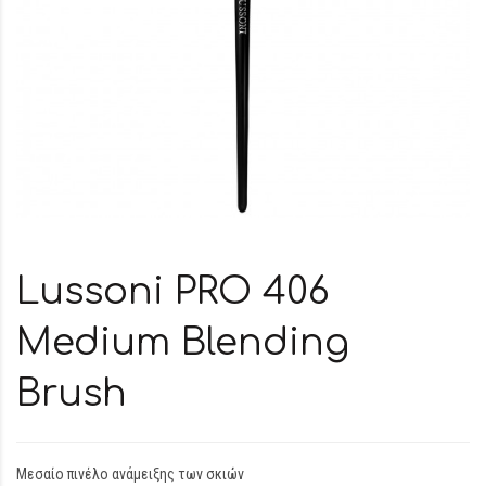
Lussoni PRO 406
Medium Blending
Brush
Μεσαίο πινέλο ανάμειξης των σκιών