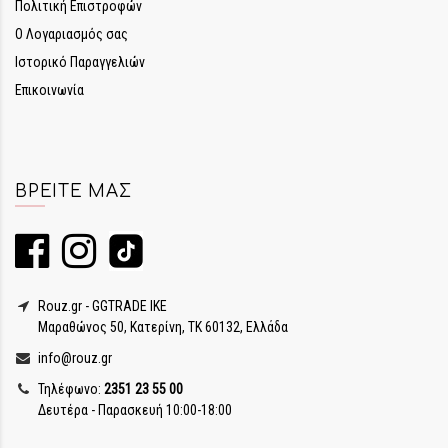
Πολιτική Επιστροφών
Ο Λογαριασμός σας
Ιστορικό Παραγγελιών
Επικοινωνία
ΒΡΕΊΤΕ ΜΑΣ
Rouz.gr - GGTRADE IKE
Μαραθώνος 50, Κατερίνη, ΤΚ 60132, Ελλάδα
info@rouz.gr
Τηλέφωνο:
2351 23 55 00
Δευτέρα - Παρασκευή 10:00-18:00