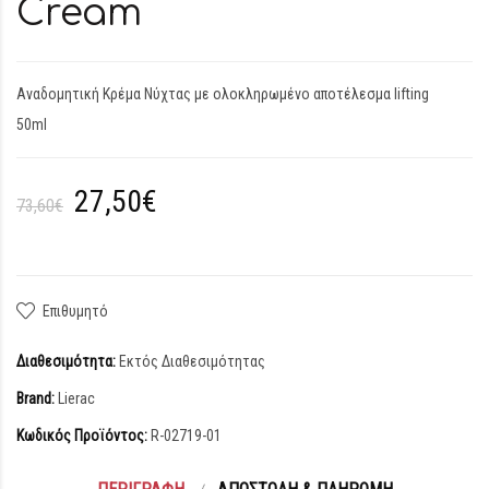
Cream
Αναδομητική Κρέμα Νύχτας με ολοκληρωμένο αποτέλεσμα lifting
50ml
27,50€
73,60€
Επιθυμητό
Διαθεσιμότητα:
Εκτός Διαθεσιμότητας
Brand:
Lierac
Κωδικός Προϊόντος:
R-02719-01