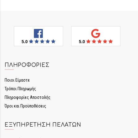
5.0
5.0
ΠΛΗΡΟΦΟΡΊΕΣ
Ποιοι Είμαστε
Τρόποι Πληρωμής
Πληροφορίες Αποστολής
Όροι και Προϋποθέσεις
ΕΞΥΠΗΡΈΤΗΣΗ ΠΕΛΑΤΏΝ