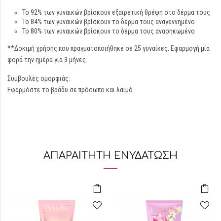
Το 92% των γυναικών βρίσκουν εξαιρετική θρέψη στο δέρμα τους
Το 84% των γυναικών βρίσκουν το δέρμα τους αναγεννημένο
Το 80% των γυναικών βρίσκουν το δέρμα τους ανασηκωμένο
**Δοκιμή χρήσης που πραγματοποιήθηκε σε 25 γυναίκες. Εφαρμογή μία
φορά την ημέρα για 3 μήνες.
Συμβουλές ομορφιάς:
Εφαρμόστε το βράδυ σε πρόσωπο και λαιμό.
ΑΠΑΡΑΙΤΗΤΗ ΕΝΥΔΑΤΩΣΗ