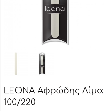
LEONA Αφρώδης Λίμα
100/220