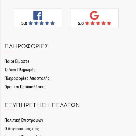
5.0
5.0
ΠΛΗΡΟΦΟΡΊΕΣ
Ποιοι Είμαστε
Τρόποι Πληρωμής
Πληροφορίες Αποστολής
Όροι και Προϋποθέσεις
ΕΞΥΠΗΡΈΤΗΣΗ ΠΕΛΑΤΏΝ
Πολιτική Επιστροφών
Ο Λογαριασμός σας