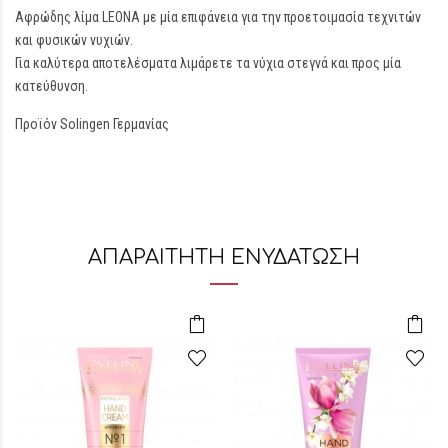
Αφρώδης λίμα LEONA με μία επιφάνεια για την προετοιμασία τεχνιτών
και φυσικών νυχιών.
Για καλύτερα αποτελέσματα λιμάρετε τα νύχια στεγνά και προς μία
κατεύθυνση.
Προϊόν Solingen Γερμανίας
ΑΠΑΡΑΙΤΗΤΗ ΕΝΥΔΑΤΩΣΗ