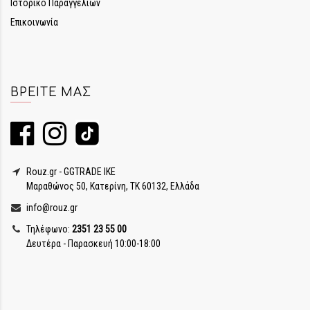
Ιστορικό Παραγγελιών
Επικοινωνία
ΒΡΕΊΤΕ ΜΑΣ
Rouz.gr - GGTRADE IKE
Μαραθώνος 50, Κατερίνη, ΤΚ 60132, Ελλάδα
info@rouz.gr
Τηλέφωνο:
2351 23 55 00
Δευτέρα - Παρασκευή 10:00-18:00