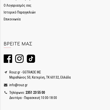
Ο Λογαριασμός σας
Ιστορικό Παραγγελιών
Επικοινωνία
ΒΡΕΊΤΕ ΜΑΣ
Rouz.gr - GGTRADE IKE
Μαραθώνος 50, Κατερίνη, ΤΚ 60132, Ελλάδα
info@rouz.gr
Τηλέφωνο:
2351 23 55 00
Δευτέρα - Παρασκευή 10:00-18:00