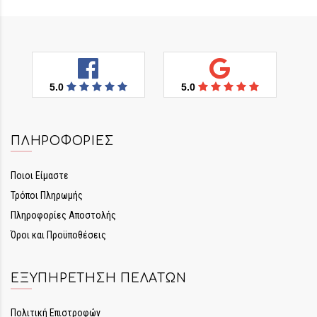
5.0
5.0
ΠΛΗΡΟΦΟΡΊΕΣ
Ποιοι Είμαστε
Τρόποι Πληρωμής
Πληροφορίες Αποστολής
Όροι και Προϋποθέσεις
ΕΞΥΠΗΡΈΤΗΣΗ ΠΕΛΑΤΏΝ
Πολιτική Επιστροφών