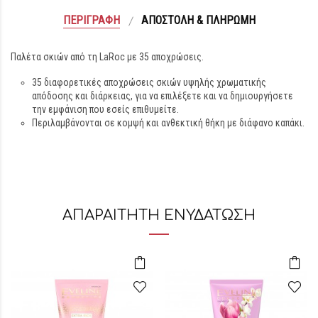
ΠΕΡΙΓΡΑΦΉ
ΑΠΟΣΤΟΛΉ & ΠΛΗΡΩΜΉ
Παλέτα σκιών από τη LaRoc με 35 αποχρώσεις.
35 διαφορετικές αποχρώσεις σκιών υψηλής χρωματικής
απόδοσης και διάρκειας, για να επιλέξετε και να δημιουργήσετε
την εμφάνιση που εσείς επιθυμείτε.
Περιλαμβάνονται σε κομψή και ανθεκτική θήκη με διάφανο καπάκι.
ΑΠΑΡΑΙΤΗΤΗ ΕΝΥΔΑΤΩΣΗ