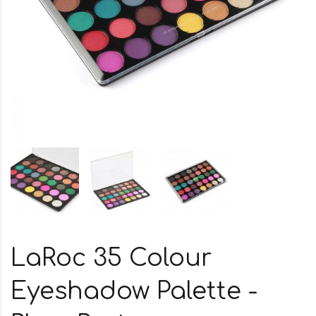
LaRoc 35 Colour
Eyeshadow Palette -