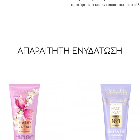
ομοιόμορφο και εντυπωσιακό αποτέλ
ΑΠΑΡΑΙΤΗΤΗ ΕΝΥΔΑΤΩΣΗ