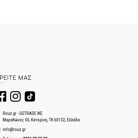
ΡΕΊΤΕ ΜΑΣ
Rouz.gr - GGTRADE IKE
Μαραθώνος 50, Κατερίνη, ΤΚ 60132, Ελλάδα
info@rouz.gr