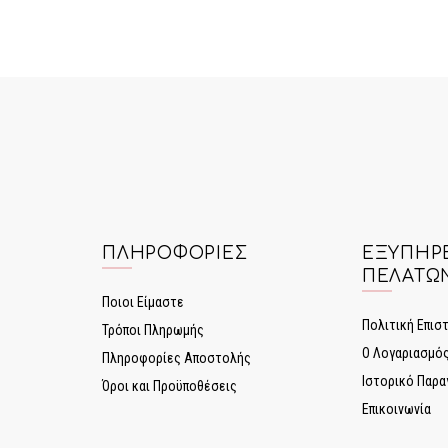
ΠΛΗΡΟΦΟΡΊΕΣ
ΕΞΥΠΗΡ
ΠΕΛΑΤΏ
Ποιοι Είμαστε
Πολιτική Επι
Τρόποι Πληρωμής
Ο Λογαριασμό
Πληροφορίες Αποστολής
Ιστορικό Παρα
Όροι και Προϋποθέσεις
Επικοινωνία