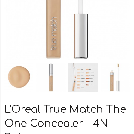
L'Oreal True Match The
One Concealer - 4N