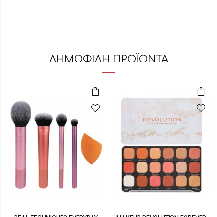
ΔΗΜΟΦΙΛΗ ΠΡΟΪΟΝΤΑ