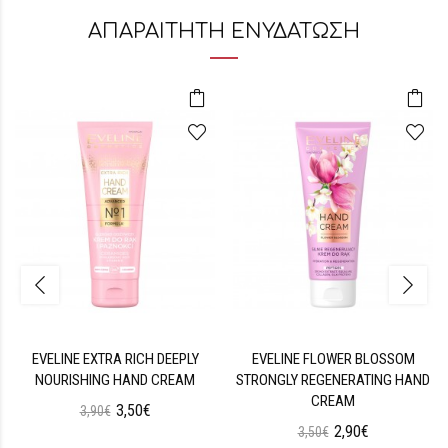
ΑΠΑΡΑΙΤΗΤΗ ΕΝΥΔΑΤΩΣΗ
EVELINE EXTRA RICH DEEPLY
EVELINE FLOWER BLOSSOM
NOURISHING HAND CREAM
STRONGLY REGENERATING HAND
CREAM
3,50€
3,90€
2,90€
3,50€