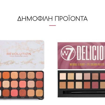
ΔΗΜΟΦΙΛΗ ΠΡΟΪΟΝΤΑ