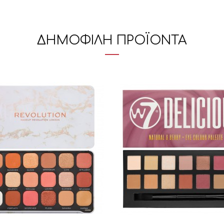
ΔΗΜΟΦΙΛΗ ΠΡΟΪΟΝΤΑ