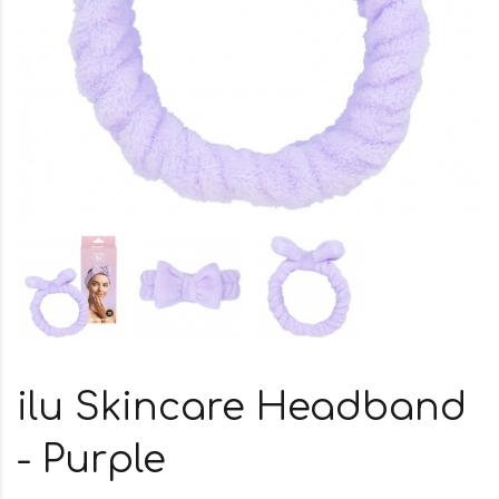
ilu Skincare Headband
- Purple