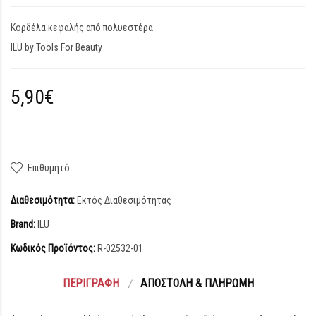
Κορδέλα κεφαλής από πολυεστέρα
ILU by Tools For Beauty
5,90€
Επιθυμητό
Διαθεσιμότητα:
Εκτός Διαθεσιμότητας
Brand:
ILU
Κωδικός Προϊόντος:
R-02532-01
ΠΕΡΙΓΡΑΦΉ
ΑΠΟΣΤΟΛΉ & ΠΛΗΡΩΜΉ