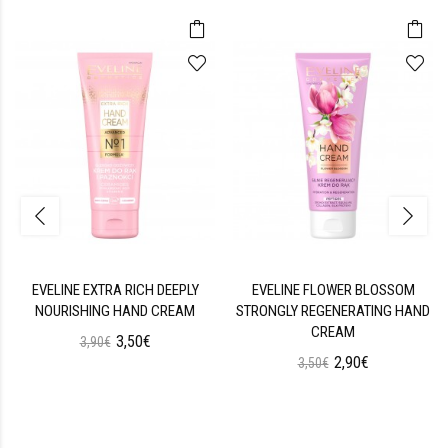
EVELINE EXTRA RICH DEEPLY
EVELINE FLOWER BLOSSOM
NOURISHING HAND CREAM
STRONGLY REGENERATING HAND
CREAM
3,50€
3,90€
2,90€
3,50€