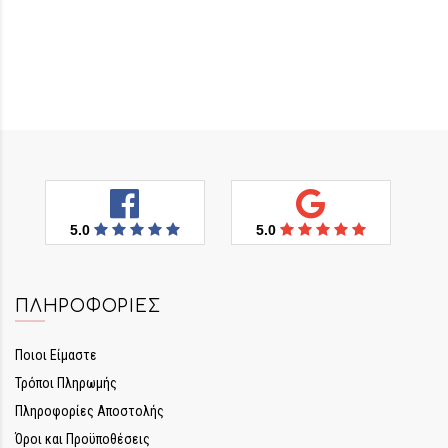
5.0
5.0
ΠΛΗΡΟΦΟΡΊΕΣ
Ποιοι Είμαστε
Τρόποι Πληρωμής
Πληροφορίες Αποστολής
Όροι και Προϋποθέσεις