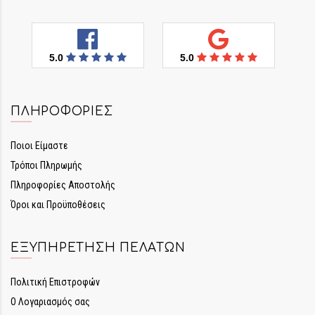
5.0
5.0
ΠΛΗΡΟΦΟΡΊΕΣ
Ποιοι Είμαστε
Τρόποι Πληρωμής
Πληροφορίες Αποστολής
Όροι και Προϋποθέσεις
ΕΞΥΠΗΡΈΤΗΣΗ ΠΕΛΑΤΏΝ
Πολιτική Επιστροφών
Ο Λογαριασμός σας