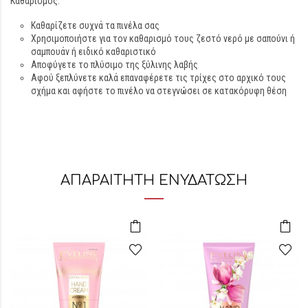
Καθαρισμός:
Καθαρίζετε συχνά τα πινέλα σας
Χρησιμοποιήστε για τον καθαρισμό τους ζεστό νερό με σαπούνι ή
σαμπουάν ή ειδικό καθαριστικό
Αποφύγετε το πλύσιμο της ξύλινης λαβής
Αφού ξεπλύνετε καλά επαναφέρετε τις τρίχες στο αρχικό τους
σχήμα και αφήστε το πινέλο να στεγνώσει σε κατακόρυφη θέση
ΑΠΑΡΑΙΤΗΤΗ ΕΝΥΔΑΤΩΣΗ