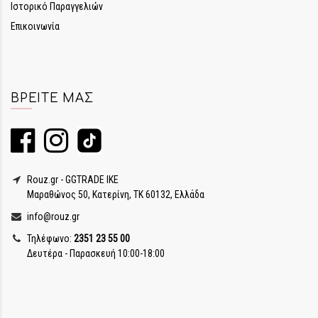
Ιστορικό Παραγγελιών
Επικοινωνία
ΒΡΕΊΤΕ ΜΑΣ
Rouz.gr - GGTRADE IKE
Μαραθώνος 50, Κατερίνη, ΤΚ 60132, Ελλάδα
info@rouz.gr
Τηλέφωνο:
2351 23 55 00
Δευτέρα - Παρασκευή 10:00-18:00