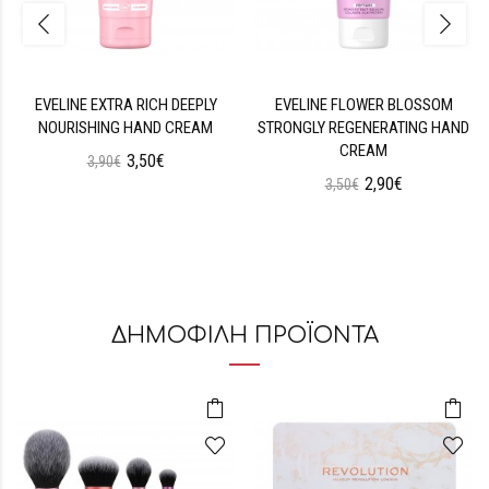
EVELINE EXTRA RICH DEEPLY
EVELINE FLOWER BLOSSOM
NOURISHING HAND CREAM
STRONGLY REGENERATING HAND
CREAM
3,50€
3,90€
2,90€
3,50€
ΔΗΜΟΦΙΛΗ ΠΡΟΪΟΝΤΑ