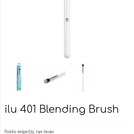
ilu 401 Blending Brush
Πινέλο ανάμειξης των σκιών