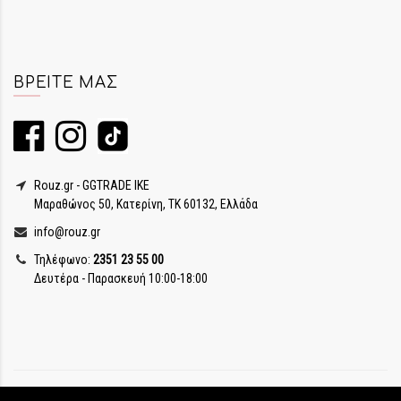
ΒΡΕΊΤΕ ΜΑΣ
Rouz.gr - GGTRADE IKE
Μαραθώνος 50, Κατερίνη, ΤΚ 60132, Ελλάδα
info@rouz.gr
Τηλέφωνο:
2351 23 55 00
Δευτέρα - Παρασκευή 10:00-18:00