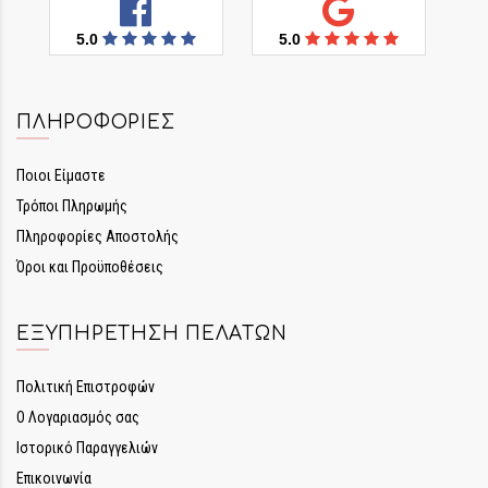
5.0
5.0
ΠΛΗΡΟΦΟΡΊΕΣ
Ποιοι Είμαστε
Τρόποι Πληρωμής
Πληροφορίες Αποστολής
Όροι και Προϋποθέσεις
ΕΞΥΠΗΡΈΤΗΣΗ ΠΕΛΑΤΏΝ
Πολιτική Επιστροφών
Ο Λογαριασμός σας
Ιστορικό Παραγγελιών
Επικοινωνία