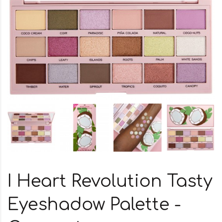
I Heart Revolution Tasty
Eyeshadow Palette -