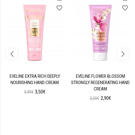
EVELINE EXTRA RICH DEEPLY
EVELINE FLOWER BLOSSOM
NOURISHING HAND CREAM
STRONGLY REGENERATING HAND
CREAM
3,50€
3,90€
2,90€
3,50€