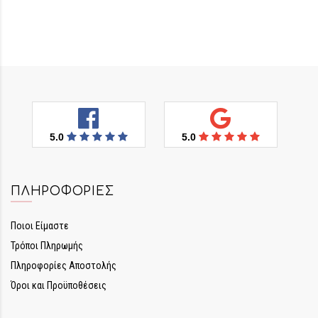
5.0
5.0
ΠΛΗΡΟΦΟΡΊΕΣ
Ποιοι Είμαστε
Τρόποι Πληρωμής
Πληροφορίες Αποστολής
Όροι και Προϋποθέσεις