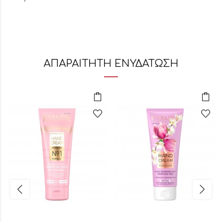
ΑΠΑΡΑΙΤΗΤΗ ΕΝΥΔΑΤΩΣΗ