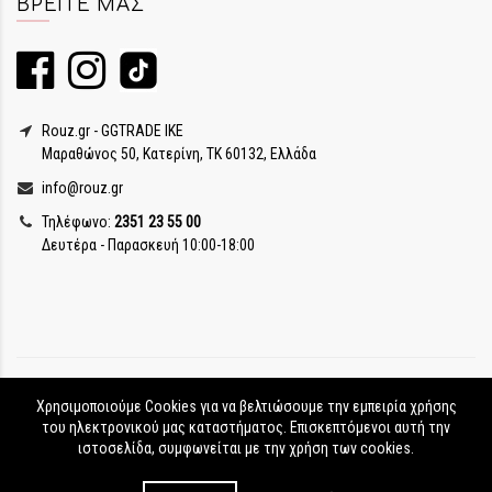
ΒΡΕΊΤΕ ΜΑΣ
Rouz.gr - GGTRADE IKE
Μαραθώνος 50, Κατερίνη, ΤΚ 60132, Ελλάδα
info@rouz.gr
Τηλέφωνο:
2351 23 55 00
Δευτέρα - Παρασκευή 10:00-18:00
Χρησιμοποιούμε Cookies για να βελτιώσουμε την εμπειρία χρήσης
του ηλεκτρονικού μας καταστήματος. Επισκεπτόμενοι αυτή την
ιστοσελίδα, συμφωνείται με την χρήση των cookies.
Rouz.gr © Copyright