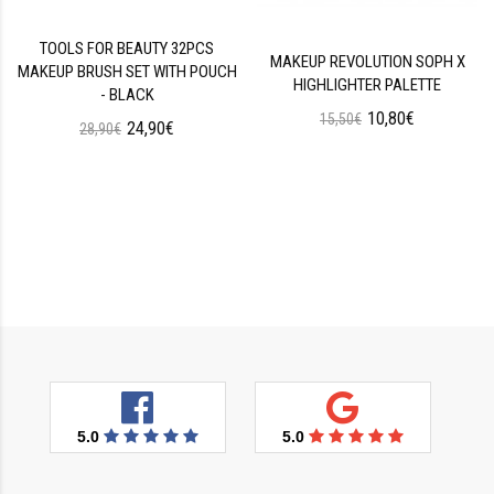
TOOLS FOR BEAUTY 32PCS
MAKEUP REVOLUTION SOPH X
MAKEUP BRUSH SET WITH POUCH
HIGHLIGHTER PALETTE
- BLACK
10,80€
15,50€
24,90€
28,90€
5.0
5.0