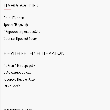
ΠΛΗΡΟΦΟΡΊΕΣ
Ποιοι Είμαστε
Τρόποι Πληρωμής
Πληροφορίες Αποστολής
Όροι και Προϋποθέσεις
ΕΞΥΠΗΡΈΤΗΣΗ ΠΕΛΑΤΏΝ
Πολιτική Επιστροφών
Ο Λογαριασμός σας
Ιστορικό Παραγγελιών
Επικοινωνία