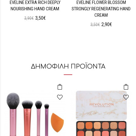
EVELINE EXTRA RICH DEEPLY
EVELINE FLOWER BLOSSOM
NOURISHING HAND CREAM
STRONGLY REGENERATING HAND
CREAM
3,50€
3,90€
2,90€
3,50€
ΔΗΜΟΦΙΛΗ ΠΡΟΪΟΝΤΑ