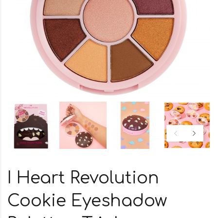
I Heart Revolution
Cookie Eyeshadow