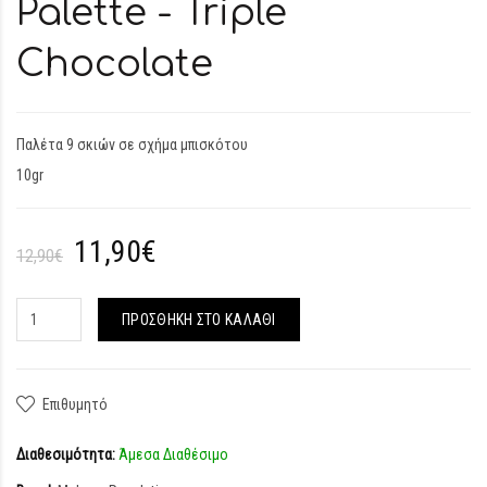
Palette - Triple
Chocolate
Παλέτα 9 σκιών σε σχήμα μπισκότου
10gr
11,90€
12,90€
ΠΡΟΣΘΉΚΗ ΣΤΟ ΚΑΛΆΘΙ
Επιθυμητό
Διαθεσιμότητα:
Άμεσα Διαθέσιμο