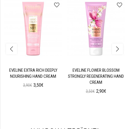
EVELINE EXTRA RICH DEEPLY
EVELINE FLOWER BLOSSOM
NOURISHING HAND CREAM
STRONGLY REGENERATING HAND
CREAM
3,50€
3,90€
2,90€
3,50€