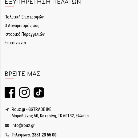
ΕΞΥΠΗΡΈΤΗΣΗ ΠΕΛΑΤΏΝ
Πολιτική Επιστροφών
Ο Λογαριασμός σας
Ιστορικό Παραγγελιών
Επικοινωνία
ΒΡΕΊΤΕ ΜΑΣ
Rouz.gr - GGTRADE IKE
Μαραθώνος 50, Κατερίνη, ΤΚ 60132, Ελλάδα
info@rouz.gr
Τηλέφωνο:
2351 23 55 00