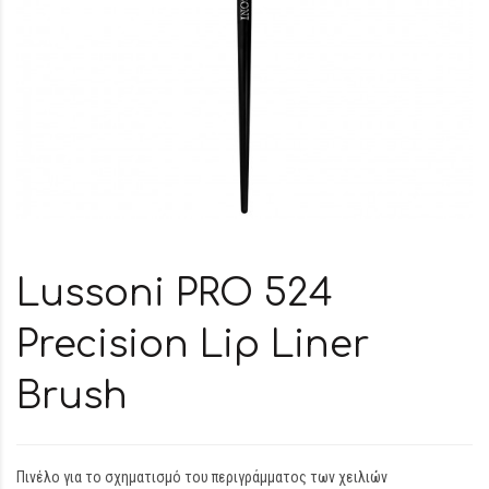
Lussoni PRO 524
Precision Lip Liner
Brush
Πινέλο για το σχηματισμό του περιγράμματος των χειλιών