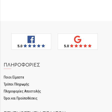
5.0
5.0
ΠΛΗΡΟΦΟΡΊΕΣ
Ποιοι Είμαστε
Τρόποι Πληρωμής
Πληροφορίες Αποστολής
Όροι και Προϋποθέσεις