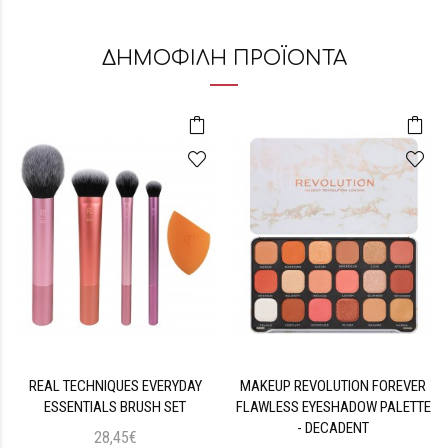
ΔΗΜΟΦΙΛΗ ΠΡΟΪΟΝΤΑ
REAL TECHNIQUES EVERYDAY
MAKEUP REVOLUTION FOREVER
ESSENTIALS BRUSH SET
FLAWLESS EYESHADOW PALETTE
- DECADENT
28,45€