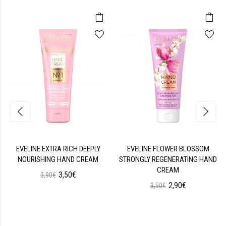
EVELINE EXTRA RICH DEEPLY
EVELINE FLOWER BLOSSOM
NOURISHING HAND CREAM
STRONGLY REGENERATING HAND
CREAM
3,50€
3,90€
2,90€
3,50€