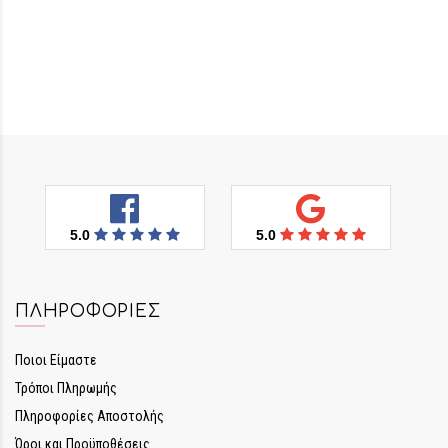
5.0
5.0
ΠΛΗΡΟΦΟΡΊΕΣ
Ποιοι Είμαστε
Τρόποι Πληρωμής
Πληροφορίες Αποστολής
Όροι και Προϋποθέσεις