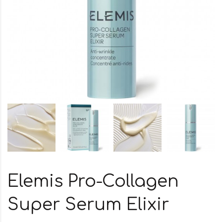
Elemis Pro-Collagen
Super Serum Elixir