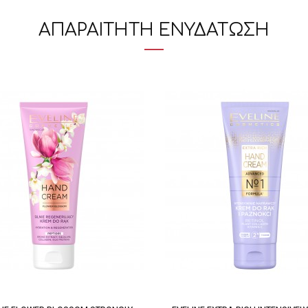
ΑΠΑΡΑΙΤΗΤΗ ΕΝΥΔΑΤΩΣΗ