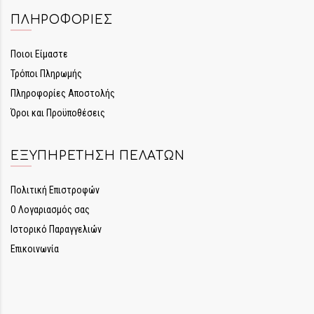
ΠΛΗΡΟΦΟΡΊΕΣ
Ποιοι Είμαστε
Τρόποι Πληρωμής
Πληροφορίες Αποστολής
Όροι και Προϋποθέσεις
ΕΞΥΠΗΡΈΤΗΣΗ ΠΕΛΑΤΏΝ
Πολιτική Επιστροφών
Ο Λογαριασμός σας
Ιστορικό Παραγγελιών
Επικοινωνία