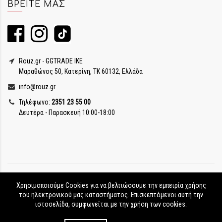
ΒΡΕΊΤΕ ΜΑΣ
Rouz.gr - GGTRADE IKE
Μαραθώνος 50, Κατερίνη, ΤΚ 60132, Ελλάδα
info@rouz.gr
Τηλέφωνο:
2351 23 55 00
Δευτέρα - Παρασκευή 10:00-18:00
Χρησιμοποιούμε Cookies για να βελτιώσουμε την εμπειρία χρήσης
του ηλεκτρονικού μας καταστήματος. Επισκεπτόμενοι αυτή την
ιστοσελίδα, συμφωνείται με την χρήση των cookies.
Rouz.gr © Copyright