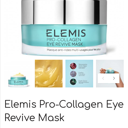
Elemis Pro-Collagen Eye
Revive Mask