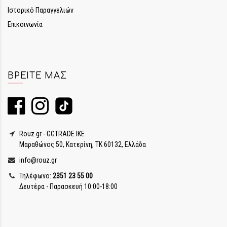
Ιστορικό Παραγγελιών
Επικοινωνία
ΒΡΕΊΤΕ ΜΑΣ
Rouz.gr - GGTRADE IKE
Μαραθώνος 50, Κατερίνη, ΤΚ 60132, Ελλάδα
info@rouz.gr
Τηλέφωνο:
2351 23 55 00
Δευτέρα - Παρασκευή 10:00-18:00