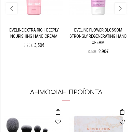
EVELINE EXTRA RICH DEEPLY
EVELINE FLOWER BLOSSOM
NOURISHING HAND CREAM
STRONGLY REGENERATING HAND
CREAM
3,50€
3,90€
2,90€
3,50€
ΔΗΜΟΦΙΛΗ ΠΡΟΪΟΝΤΑ