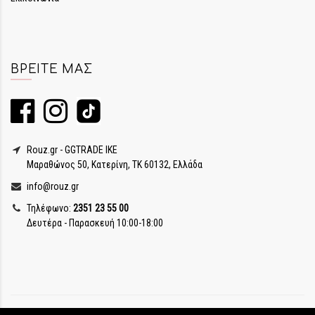
ΒΡΕΊΤΕ ΜΑΣ
Rouz.gr - GGTRADE IKE
Μαραθώνος 50, Κατερίνη, ΤΚ 60132, Ελλάδα
info@rouz.gr
Τηλέφωνο:
2351 23 55 00
Δευτέρα - Παρασκευή 10:00-18:00