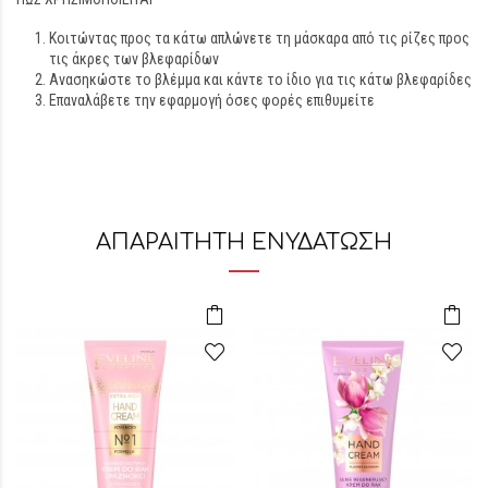
Κοιτώντας προς τα κάτω απλώνετε τη μάσκαρα από τις ρίζες προς
τις άκρες των βλεφαρίδων
Ανασηκώστε το βλέμμα και κάντε το ίδιο για τις κάτω βλεφαρίδες
Επαναλάβετε την εφαρμογή όσες φορές επιθυμείτε
ΑΠΑΡΑΙΤΗΤΗ ΕΝΥΔΑΤΩΣΗ