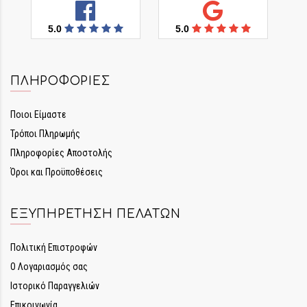
5.0
5.0
ΠΛΗΡΟΦΟΡΊΕΣ
Ποιοι Είμαστε
Τρόποι Πληρωμής
Πληροφορίες Αποστολής
Όροι και Προϋποθέσεις
ΕΞΥΠΗΡΈΤΗΣΗ ΠΕΛΑΤΏΝ
Πολιτική Επιστροφών
Ο Λογαριασμός σας
Ιστορικό Παραγγελιών
Επικοινωνία