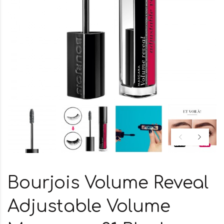
Bourjois Volume Reveal
Adjustable Volume