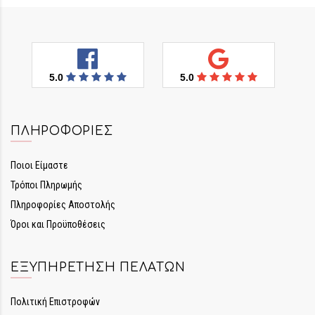
5.0
5.0
ΠΛΗΡΟΦΟΡΊΕΣ
Ποιοι Είμαστε
Τρόποι Πληρωμής
Πληροφορίες Αποστολής
Όροι και Προϋποθέσεις
ΕΞΥΠΗΡΈΤΗΣΗ ΠΕΛΑΤΏΝ
Πολιτική Επιστροφών