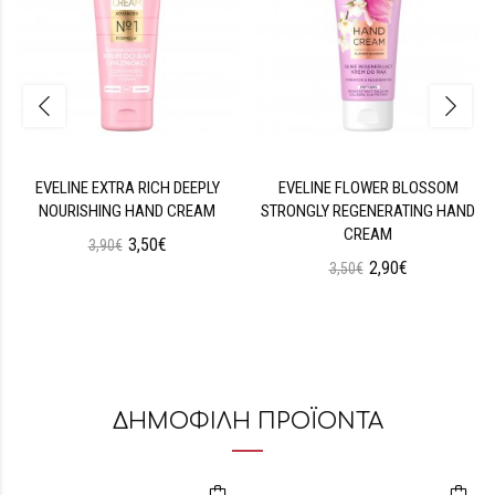
EVELINE EXTRA RICH DEEPLY
EVELINE FLOWER BLOSSOM
NOURISHING HAND CREAM
STRONGLY REGENERATING HAND
CREAM
3,50€
3,90€
2,90€
3,50€
ΔΗΜΟΦΙΛΗ ΠΡΟΪΟΝΤΑ