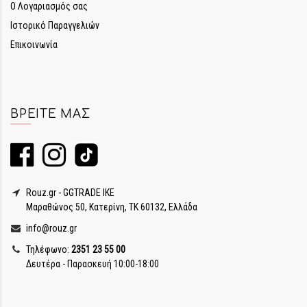
Ο Λογαριασμός σας
Ιστορικό Παραγγελιών
Επικοινωνία
ΒΡΕΊΤΕ ΜΑΣ
Rouz.gr - GGTRADE IKE
Μαραθώνος 50, Κατερίνη, ΤΚ 60132, Ελλάδα
info@rouz.gr
Τηλέφωνο:
2351 23 55 00
Δευτέρα - Παρασκευή 10:00-18:00