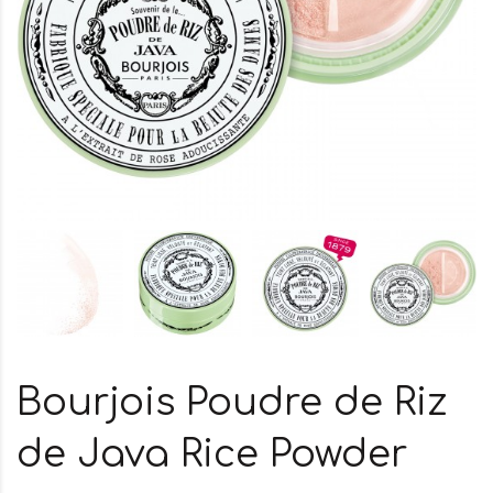
Bourjois Poudre de Riz
de Java Rice Powder