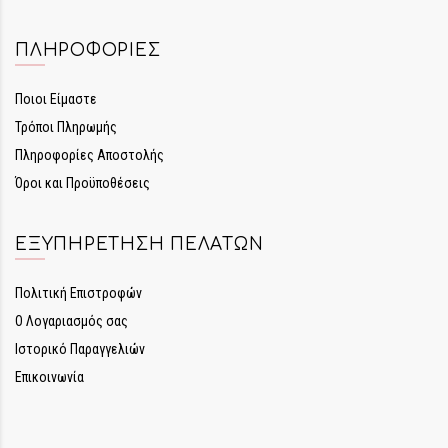
ΠΛΗΡΟΦΟΡΊΕΣ
Ποιοι Είμαστε
Τρόποι Πληρωμής
Πληροφορίες Αποστολής
Όροι και Προϋποθέσεις
ΕΞΥΠΗΡΈΤΗΣΗ ΠΕΛΑΤΏΝ
Πολιτική Επιστροφών
Ο Λογαριασμός σας
Ιστορικό Παραγγελιών
Επικοινωνία