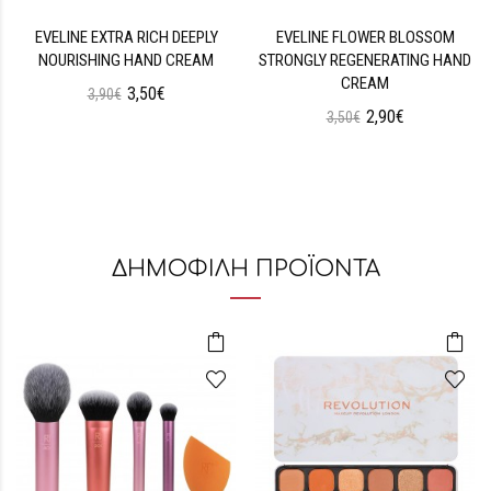
EVELINE EXTRA RICH DEEPLY
EVELINE FLOWER BLOSSOM
NOURISHING HAND CREAM
STRONGLY REGENERATING HAND
CREAM
3,50€
3,90€
2,90€
3,50€
ΔΗΜΟΦΙΛΗ ΠΡΟΪΟΝΤΑ