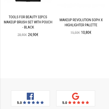
TOOLS FOR BEAUTY 32PCS
MAKEUP REVOLUTION SOPH X
MAKEUP BRUSH SET WITH POUCH
HIGHLIGHTER PALETTE
- BLACK
10,80€
15,50€
24,90€
28,90€
5.0
5.0