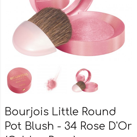
Bourjois Little Round
Pot Blush - 34 Rose D'Or