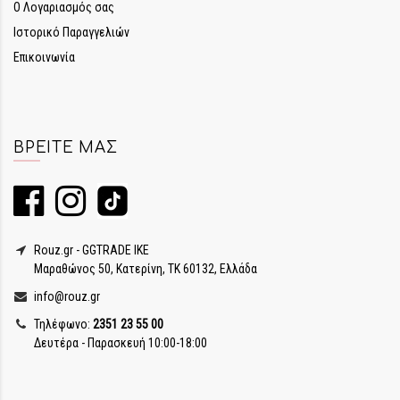
Ο Λογαριασμός σας
Ιστορικό Παραγγελιών
Επικοινωνία
ΒΡΕΊΤΕ ΜΑΣ
Rouz.gr - GGTRADE IKE
Μαραθώνος 50, Κατερίνη, ΤΚ 60132, Ελλάδα
info@rouz.gr
Τηλέφωνο:
2351 23 55 00
Δευτέρα - Παρασκευή 10:00-18:00