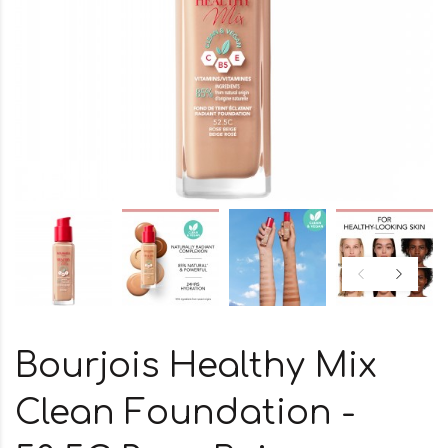
Bourjois Healthy Mix
Clean Foundation -