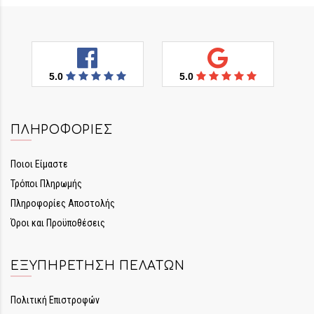
5.0
5.0
ΠΛΗΡΟΦΟΡΊΕΣ
Ποιοι Είμαστε
Τρόποι Πληρωμής
Πληροφορίες Αποστολής
Όροι και Προϋποθέσεις
ΕΞΥΠΗΡΈΤΗΣΗ ΠΕΛΑΤΏΝ
Πολιτική Επιστροφών