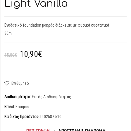
Light Vanilla
Ενυδατικό foundation μακράς διάρκειας με φυσικά συστατικά
30ml
10,90€
15,50€
Επιθυμητό
Διαθεσιμότητα:
Εκτός Διαθεσιμότητας
Brand:
Bourjois
Κωδικός Προϊόντος:
R-02587-510