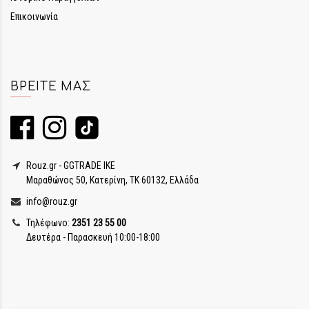
Επικοινωνία
ΒΡΕΊΤΕ ΜΑΣ
Rouz.gr - GGTRADE IKE
Μαραθώνος 50, Κατερίνη, ΤΚ 60132, Ελλάδα
info@rouz.gr
Τηλέφωνο:
2351 23 55 00
Δευτέρα - Παρασκευή 10:00-18:00