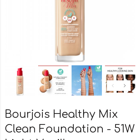
Bourjois Healthy Mix
Clean Foundation - 51W