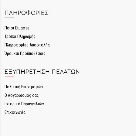
ΠΛΗΡΟΦΟΡΊΕΣ
Ποιοι Είμαστε
Τρόποι Πληρωμής
Πληροφορίες Αποστολής
Όροι και Προϋποθέσεις
ΕΞΥΠΗΡΈΤΗΣΗ ΠΕΛΑΤΏΝ
Πολιτική Επιστροφών
Ο Λογαριασμός σας
Ιστορικό Παραγγελιών
Επικοινωνία