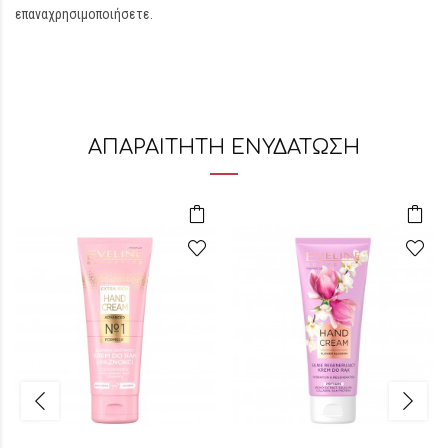
επαναχρησιμοποιήσετε.
ΑΠΑΡΑΙΤΗΤΗ ΕΝΥΔΑΤΩΣΗ