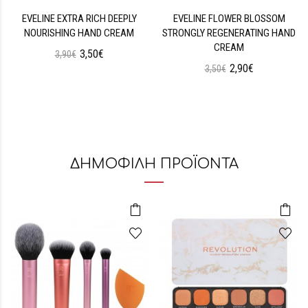
EVELINE EXTRA RICH DEEPLY
EVELINE FLOWER BLOSSOM
NOURISHING HAND CREAM
STRONGLY REGENERATING HAND
CREAM
3,50€
3,90€
2,90€
3,50€
ΔΗΜΟΦΙΛΗ ΠΡΟΪΟΝΤΑ