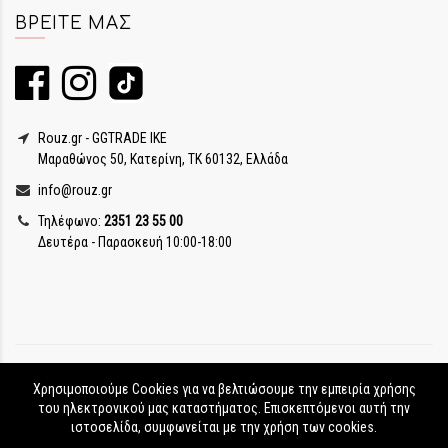
ΒΡΕΊΤΕ ΜΑΣ
Rouz.gr - GGTRADE IKE
Μαραθώνος 50, Κατερίνη, ΤΚ 60132, Ελλάδα
info@rouz.gr
Τηλέφωνο:
2351 23 55 00
Δευτέρα - Παρασκευή 10:00-18:00
Χρησιμοποιούμε Cookies για να βελτιώσουμε την εμπειρία χρήσης
του ηλεκτρονικού μας καταστήματος. Επισκεπτόμενοι αυτή την
ιστοσελίδα, συμφωνείται με την χρήση των cookies.