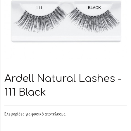
Ardell Natural Lashes -
111 Black
Βλεφαρίδες για φυσικό αποτέλεσμα