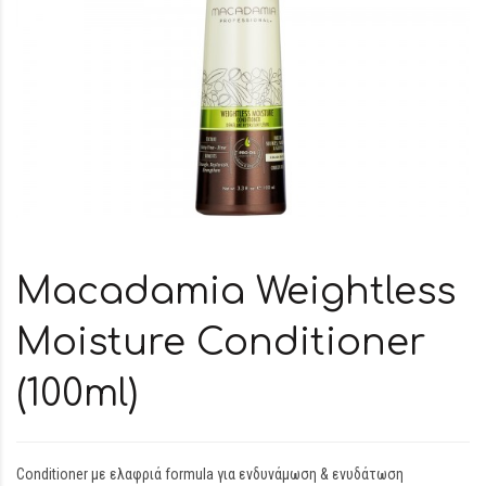
Macadamia Weightless
Moisture Conditioner
(100ml)
Conditioner με ελαφριά formula για ενδυνάμωση & ενυδάτωση