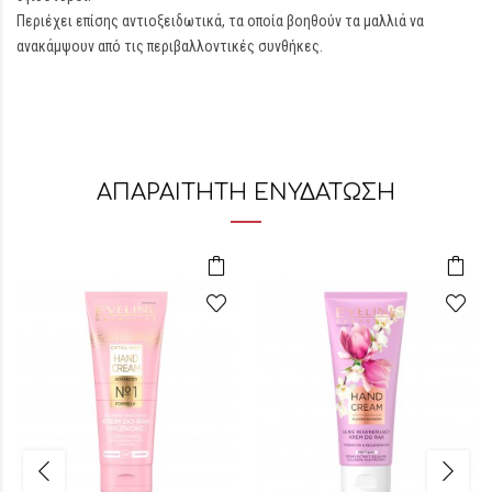
Περιέχει επίσης αντιοξειδωτικά, τα οποία βοηθούν τα μαλλιά να
ανακάμψουν από τις περιβαλλοντικές συνθήκες.
ΑΠΑΡΑΙΤΗΤΗ ΕΝΥΔΑΤΩΣΗ