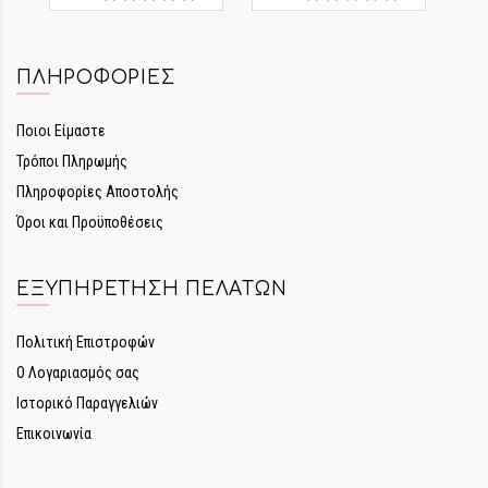
ΠΛΗΡΟΦΟΡΊΕΣ
Ποιοι Είμαστε
Τρόποι Πληρωμής
Πληροφορίες Αποστολής
Όροι και Προϋποθέσεις
ΕΞΥΠΗΡΈΤΗΣΗ ΠΕΛΑΤΏΝ
Πολιτική Επιστροφών
Ο Λογαριασμός σας
Ιστορικό Παραγγελιών
Επικοινωνία