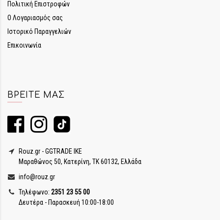
Πολιτική Επιστροφών
Ο Λογαριασμός σας
Ιστορικό Παραγγελιών
Επικοινωνία
ΒΡΕΊΤΕ ΜΑΣ
Rouz.gr - GGTRADE IKE
Μαραθώνος 50, Κατερίνη, ΤΚ 60132, Ελλάδα
info@rouz.gr
Τηλέφωνο:
2351 23 55 00
Δευτέρα - Παρασκευή 10:00-18:00