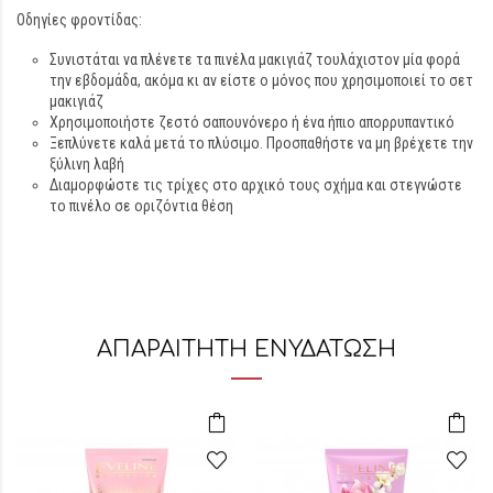
Οδηγίες φροντίδας:
Συνιστάται να πλένετε τα πινέλα μακιγιάζ τουλάχιστον μία φορά
την εβδομάδα, ακόμα κι αν είστε ο μόνος που χρησιμοποιεί το σετ
μακιγιάζ
Χρησιμοποιήστε ζεστό σαπουνόνερο ή ένα ήπιο απορρυπαντικό
Ξεπλύνετε καλά μετά το πλύσιμο. Προσπαθήστε να μη βρέχετε την
ξύλινη λαβή
Διαμορφώστε τις τρίχες στο αρχικό τους σχήμα και στεγνώστε
το πινέλο σε οριζόντια θέση
ΑΠΑΡΑΙΤΗΤΗ ΕΝΥΔΑΤΩΣΗ