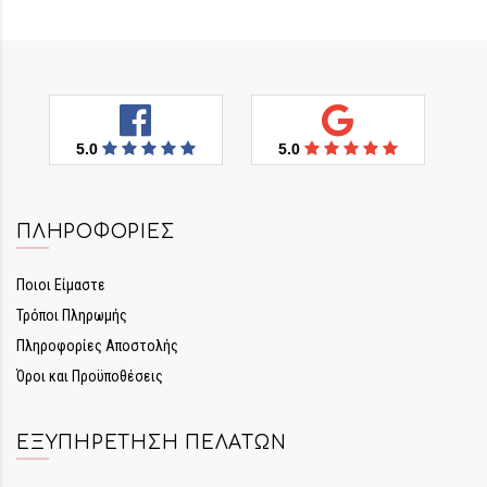
5.0
5.0
ΠΛΗΡΟΦΟΡΊΕΣ
Ποιοι Είμαστε
Τρόποι Πληρωμής
Πληροφορίες Αποστολής
Όροι και Προϋποθέσεις
ΕΞΥΠΗΡΈΤΗΣΗ ΠΕΛΑΤΏΝ