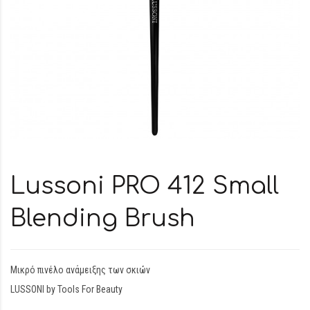
Lussoni PRO 412 Small
Blending Brush
Μικρό πινέλο ανάμειξης των σκιών
LUSSONI by Tools For Beauty